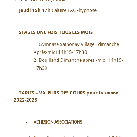
Jeudi 15h 17h
Caluire
TAC -hypnose
STAGES UNE FOIS TOUS LES MOIS
Gymnase Sathonay Village, dimanche
Après-midi 14h15-17h30
Bouilland Dimanche après -midi 14h15-
17h30
TARIFS – VALEURS DES COURS pour la saison
2022-2023
ADHESION ASSOCIATIONS