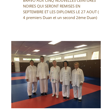
BRAVO AUX CINQ NOUVELLES CEINTURES
NOIRES QUI SERONT REMISES EN
SEPTEMBRE ET LES DIPLOMES LE 27 AOUT (
4 premiers Duan et un second 2ème Duan)