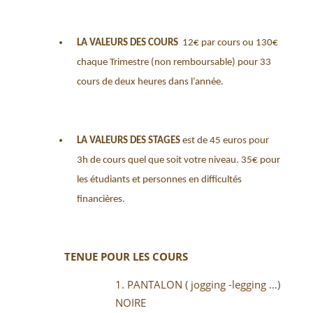
LA VALEURS DES COURS
12€ par cours ou 130€
chaque Trimestre (non remboursable) pour 33
cours de deux heures dans l’année.
LA VALEURS DES STAGES
est de 45 euros pour
3h de cours quel que soit votre niveau. 35€ pour
les étudiants et personnes en difficultés
financières.
TENUE POUR LES COURS
PANTALON ( jogging -legging …)
NOIRE