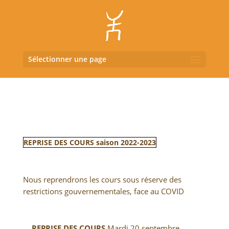
Sélectionner une page
REPRISE DES COURS saison 2022-2023
Nous reprendrons les cours sous réserve des
restrictions gouvernementales, face au COVID
REPRISE DES COURS
Mardi 20 septembre