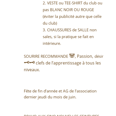
VESTE ou TEE-SHIRT du club ou
pas BLANC NOIR OU ROUGE
(éviter la publicité autre que celle
du club)
CHAUSSURES de SALLE non
sales, si la pratique se fait en
intérieure.
🐼
, Passion,
SOURIRE RECOMMANDE
désir
🗝🗝
clefs de l’apprentissage à tous les
niveaux.
Fête de fin d’année et AG de l’association
dernier jeudi du mois de juin.