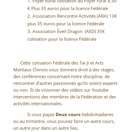
Foyer Rural cotisation au Foyer rural 8,50
€ Plus 35 euros pour la licence Fédérale
Association Rencontre Activités (ARA) 13€
plus 35 euros pour la licence Fédérale
Association Éveil Dragon
(AED) 35€
cotisation pour la licence Fédérale
Cette cotisation Fédérale des Tai Ji et Arts
Martiaux Chinois vous donnera droit à des stages,
des conférences concernant notre discipline, de
rencontrer d’autres passionnés qu’ils soient experts
ou non. Et de visionner des vidéos sur Youtube
interventions des membres de la Fédération et des
activités internationales.
Si vous payez
Deux cours
hebdomadaires
ou au trimestre, vous pouvez faire un autre cours,
un autre jour dans un autre lieu.